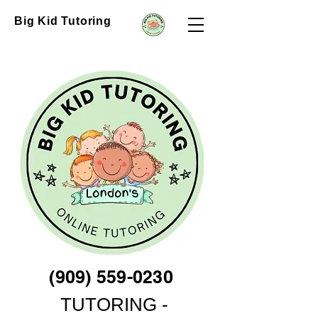
Big Kid Tutoring
(909) 559-0230
TUTORING -